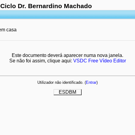
 Ciclo Dr. Bernardino Machado
 em casa
Este documento deverá aparecer numa nova janela.
Se não foi assim, clique aqui:
VSDC Free Vídeo Editor
Utilizador não identificado. (
Entrar
)
ESDBM